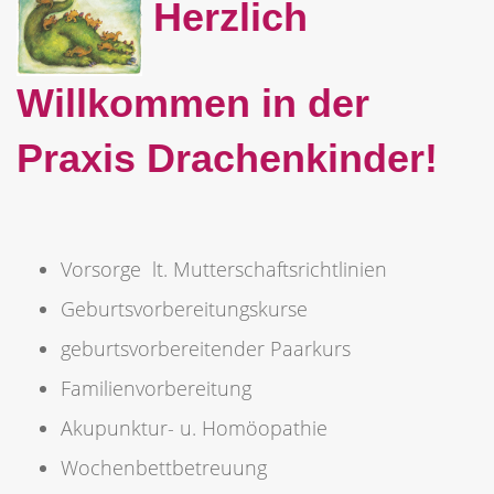
Herzlich
Willkommen in der
Praxis Drachenkinder!
Vorsorge lt. Mutterschaftsrichtlinien
Geburtsvorbereitungskurse
geburtsvorbereitender Paarkurs
Familienvorbereitung
Akupunktur- u. Homöopathie
Wochenbettbetreuung