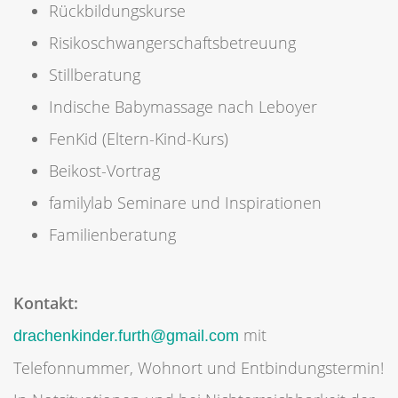
Rückbildungskurse
Risikoschwangerschaftsbetreuung
Stillberatung
Indische Babymassage nach Leboyer
FenKid (Eltern-Kind-Kurs)
Beikost-Vortrag
familylab Seminare und Inspirationen
Familienberatung
Kontakt:
mit
drachenkinder.furth@gmail.com
Telefonnummer, Wohnort und Entbindungstermin!